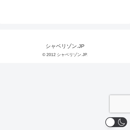
シャベリゾン.JP
© 2012 シャベリゾン.JP.