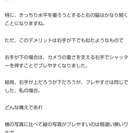
特に、きっちり水平を撮ろうとすると右の脇はかなり開く
ことになりますね。
ただ、このデメリットは右手が下でも似たようなもので
右手が下の場合は、カメラの重さを支える右手でシャッタ
ーを押すことでブレやすくなりました。
結局、右手が上だろうが下だろうが、ブレやすさは同じで
した、私の場合。
どんな構えであれ
横の写真に比べて縦の写真がブレやすいのは間違い無いワ
ケで