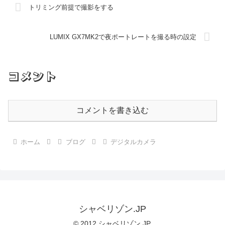
トリミング前提で撮影をする
LUMIX GX7MK2で夜ポートレートを撮る時の設定
コメント
コメントを書き込む
ホーム
ブログ
デジタルカメラ
シャベリゾン.JP
© 2012 シャベリゾン.JP.