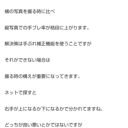
横の写真を撮る時に比べ
縦写真での手ブレ率が格段に上がります。
解決策は手ぶれ補正機能を使うことですが
それができない場合は
撮る時の構えが重要になってきます。
ネットで探すと
右手が上になるか下になるかで分かれてますね。
どっちが良い悪いとかではないですが