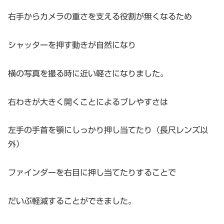
右手からカメラの重さを支える役割が無くなるため
シャッターを押す動きが自然になり
横の写真を撮る時に近い軽さになりました。
右わきが大きく開くことによるブレやすさは
左手の手首を顎にしっかり押し当てたり（長尺レンズ以
外）
ファインダーを右目に押し当てたりすることで
だいぶ軽減することができました。