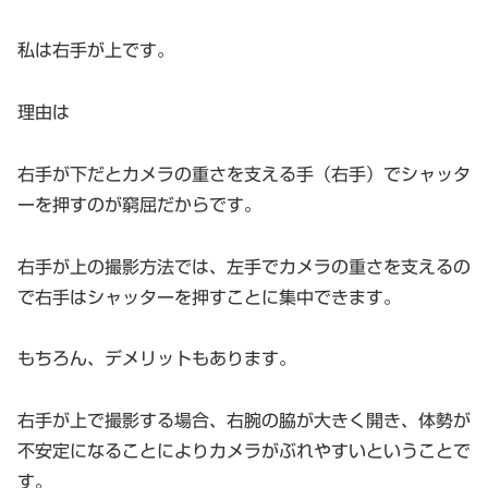
私は右手が上です。
理由は
右手が下だとカメラの重さを支える手（右手）でシャッタ
ーを押すのが窮屈だからです。
右手が上の撮影方法では、左手でカメラの重さを支えるの
で右手はシャッターを押すことに集中できます。
もちろん、デメリットもあります。
右手が上で撮影する場合、右腕の脇が大きく開き、体勢が
不安定になることによりカメラがぶれやすいということで
す。