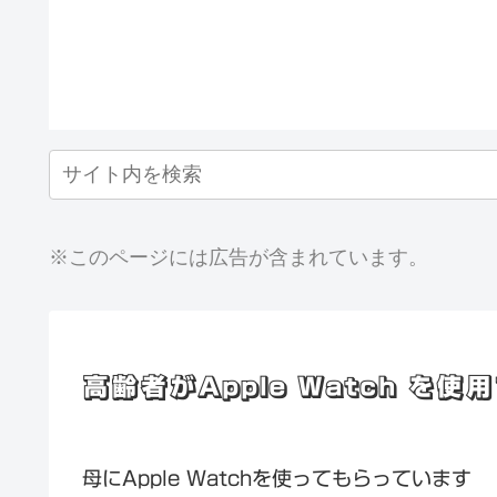
※このページには広告が含まれています。
高齢者がApple Watch 
母にApple Watchを使ってもらっています