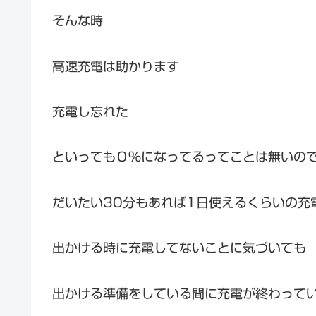
そんな時
高速充電は助かります
充電し忘れた
といっても０％になってるってことは無いの
だいたい30分もあれば1日使えるくらいの充
出かける時に充電してないことに気づいても
出かける準備をしている間に充電が終わって