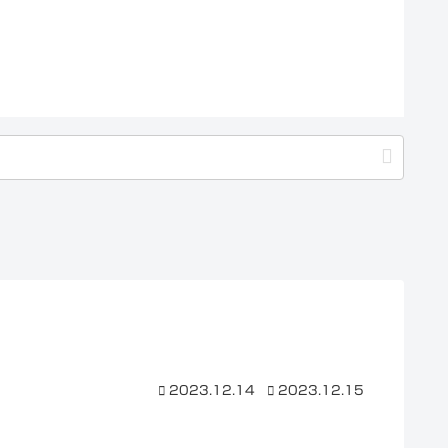
2023.12.14
2023.12.15