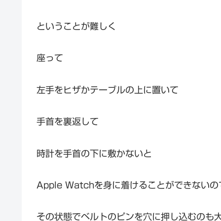
ということが難しく
座って
左手をヒザかテーブルの上に置いて
手首を裏返して
時計を手首の下に敷かないと
Apple Watchを身に着けることができない
その状態でベルトのピンを穴に押し込むのも