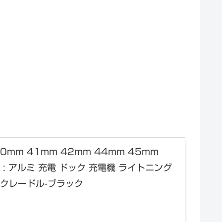
8mm 40mm 41mm 42mm 44mm 45mm
 : アルミ 充電 ドック 充電機 ライトニング
 クレードル-ブラック