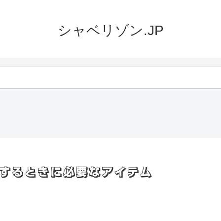
シャベリゾン.JP
を使用するときに必要なアイテム