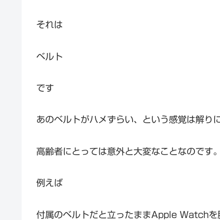
それは
ベルト
です
あのベルトがハメずらい、という感覚は解り
高齢者にとっては意外と大変なことなのです
例えば
付属のベルトだと立ったままApple Watch