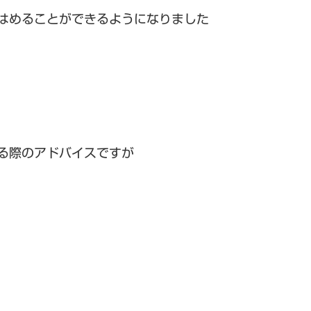
腕にはめることができるようになりました
トする際のアドバイスですが