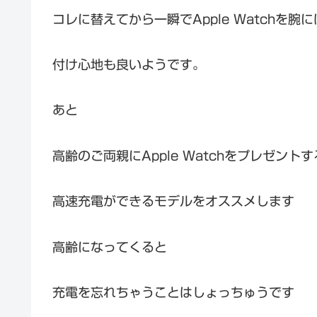
コレに替えてから一瞬でApple Watchを
付け心地も良いようです。
あと
高齢のご両親にApple Watchをプレゼン
高速充電ができるモデルをオススメします
高齢になってくると
充電を忘れちゃうことはしょっちゅうです