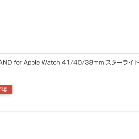
ND for Apple Watch 41/40/38mm スターライ
市場