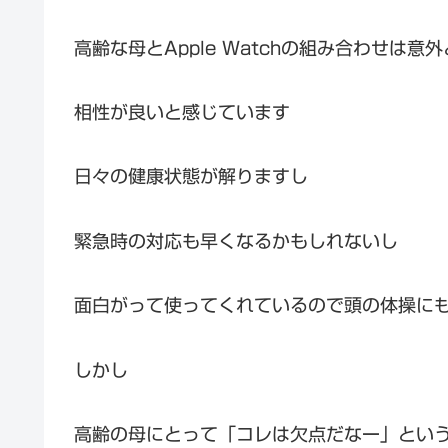
高齢な母とApple Watchの組み合わせは
相性が良いと感じています
日々の健康状態が解りますし
緊急時の対応も早くなるかもしれないし
面白がって使ってくれているので頭の体操に
しかし
高齢の母にとって「コレは欠点だなー」とい