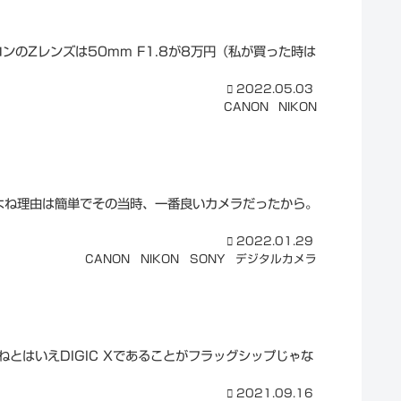
コンのZレンズは50mm F1.8が8万円（私が買った時は
2022.05.03
CANON
NIKON
ったよね理由は簡単でその当時、一番良いカメラだったから。
2022.01.29
CANON
NIKON
SONY
デジタルカメラ
とはいえDIGIC Xであることがフラッグシップじゃな
2021.09.16