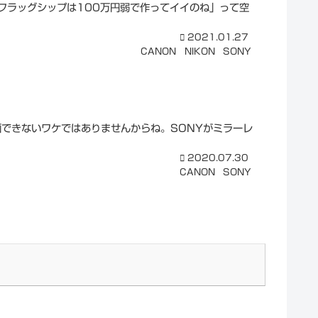
フラッグシップは100万円弱で作ってイイのね」って空
2021.01.27
CANON
NIKON
SONY
できないワケではありませんからね。SONYがミラーレ
2020.07.30
CANON
SONY