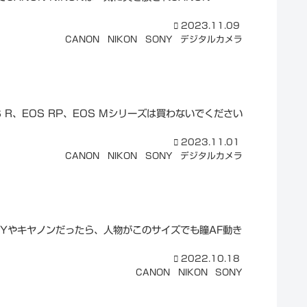
2023.11.09
CANON
NIKON
SONY
デジタルカメラ
 R、EOS RP、EOS Mシリーズは買わないでください
2023.11.01
CANON
NIKON
SONY
デジタルカメラ
SONYやキヤノンだったら、人物がこのサイズでも瞳AF動き
2022.10.18
CANON
NIKON
SONY