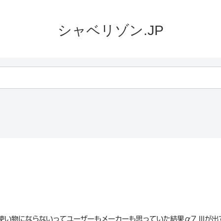
シャベリゾン.JP
使い物にならないってユーザーもメーカーも思っていた結果α7 IIIが出て