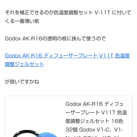
それを補正できるのが色温度調整セット V-11T に付いて
くる一番薄い紫
Godox AK-R16の透明の板に挟んで使うので
Godox AK-R16 ディフューザープレート V11T 色温度
調整ジェルセット
が良いですかね
Godox AK-R16 ディフュ
ーザープレート V11T 色温
度調整ジェルセット 16色
32個 Godox V1-C、V1-