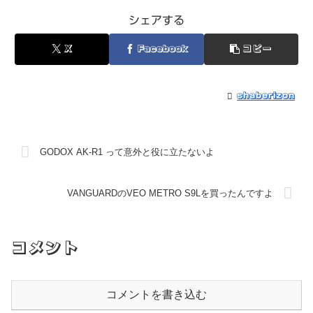
シェアする
X
Facebook
コピー
shaberizon
GODOX AK-R1 って意外と役に立たないよ
VANGUARDのVEO METRO S9Lを買ったんですよ
コメント
コメントを書き込む