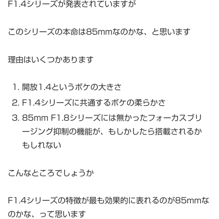
F1.4シリーズが発表されていますが
このシリーズの本命は85mmなのかな、と思います
理由はいくつかあります
開放1.4というボケの大きさ
F1.4シリーズに共通するボケの柔らかさ
85mm F1.8シリーズには無かったフォーカスブリ
ージング抑制の機能が、もしかしたら搭載されるか
もしれない
こんなところでしょうか
F1.4シリーズの特徴が最も効果的に表れるのが85mmな
のかな、って思います