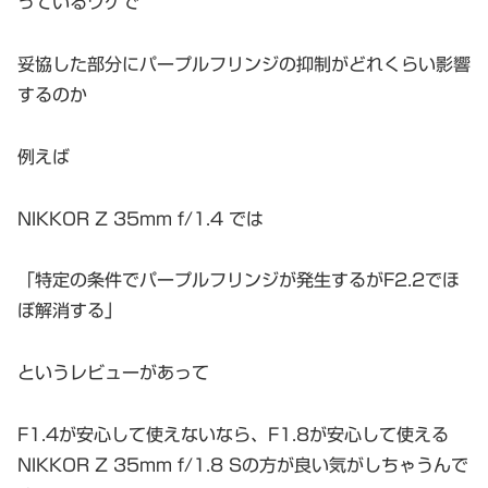
っているワケで
妥協した部分にパープルフリンジの抑制がどれくらい影響
するのか
例えば
NIKKOR Z 35mm f/1.4 では
「特定の条件でパープルフリンジが発生するがF2.2でほ
ぼ解消する」
というレビューがあって
F1.4が安心して使えないなら、F1.8が安心して使える
NIKKOR Z 35mm f/1.8 Sの方が良い気がしちゃうんで