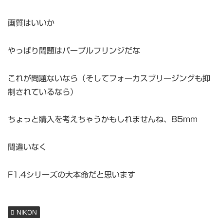
画質はいいか
やっぱり問題はパープルフリンジだな
これが問題ないなら（そしてフォーカスブリージングも抑
制されているなら）
ちょっと購入を考えちゃうかもしれませんね、85mm
間違いなく
F1.4シリーズの大本命だと思います
NIKON