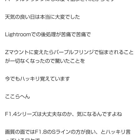
天気の良い日は本当に大変でした
Lightroomでの後処理が苦痛で苦痛で
Zマウントに変えたらパープルフリンジで悩まされること
が一切なくなったので驚いたことを
今でもハッキリ覚えています
ここらへん
F1.4シリーズは大丈夫なのか、気になるんですよね
画質の面ではF1.8のSラインの方が良い、とハッキリ言