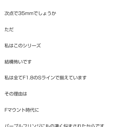
次点で35mmでしょうか
ただ
私はこのシリーズ
結構怖いです
私は全てF1.8のSラインで揃えています
その理由は
Fマウント時代に
パープルフリンジにもの凄く悩まされたからです