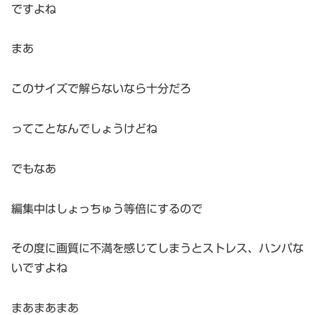
ですよね
まあ
このサイズで解らないなら十分だろ
ってことなんでしょうけどね
でもなあ
編集中はしょっちゅう等倍にするので
その度に画質に不満を感じてしまうとストレス、ハンパな
いですよね
まあまあまあ