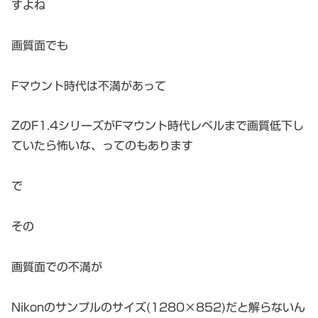
すよね
画質面でも
Fマウント時代は不満があって
ZのF1.4シリーズがFマウント時代レベルまで画質低下し
ていたら怖いな、ってのもあります
で
その
画質面での不満が
Nikonのサンプルのサイズ(1280×852)だと解らないん