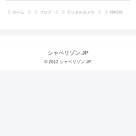
ホーム
ブログ
デジタルカメラ
NIKON
シャベリゾン.JP
© 2012 シャベリゾン.JP.